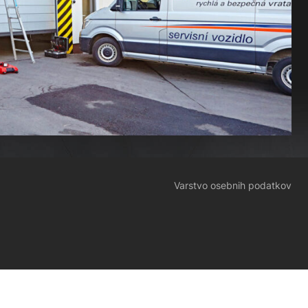
Varstvo osebnih podatkov