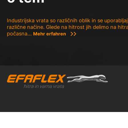
Industrijska vrata so različnih oblik in se uporablja
različne načine. Glede na hitrost jih delimo na hitra
počasna...
Mehr erfahren