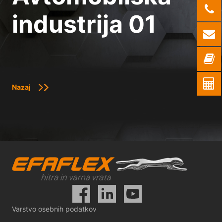
industrija 01
Nazaj
Varstvo osebnih podatkov