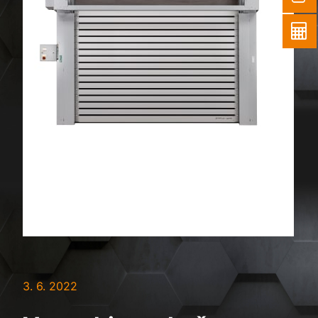
3. 6. 2022