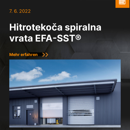
7. 6. 2022
Hitrotekoča spiralna
vrata EFA-SST®
Mehr erfahren