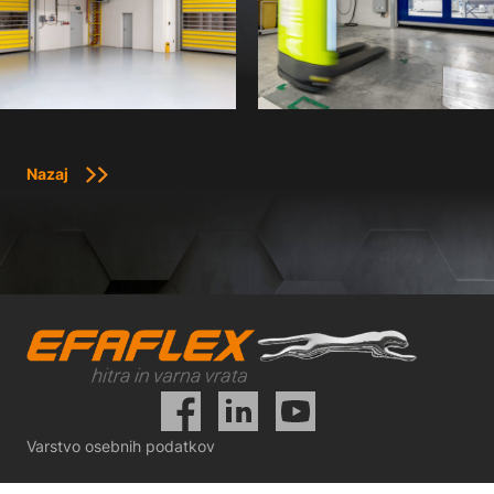
Nazaj
Varstvo osebnih podatkov