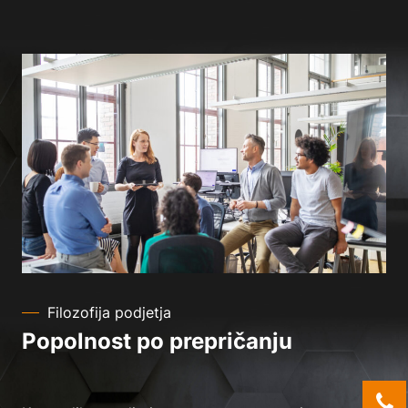
Filozofija podjetja
Popolnost po prepričanju