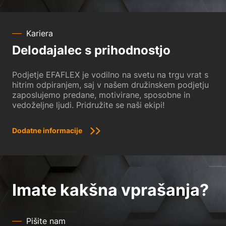
Kariera
Delodajalec s prihodnostjo
Podjetje EFAFLEX je vodilno na svetu na trgu vrat s
hitrim odpiranjem, saj v našem družinskem podjetju
zaposlujemo predane, motivirane, sposobne in
vedoželjne ljudi. Pridružite se naši ekipi!
Dodatne informacije
Imate kakšna vprašanja?
Pišite nam