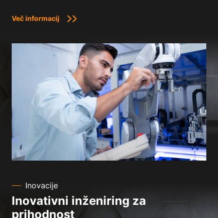
Več informacij
Inovacije
Inovativni inženiring za
prihodnost