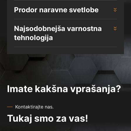
Prodor naravne svetlobe
Najsodobnejša varnostna
tehnologija
Imate kakšna vprašanja?
Kontaktirajte nas.
Tukaj smo za vas!