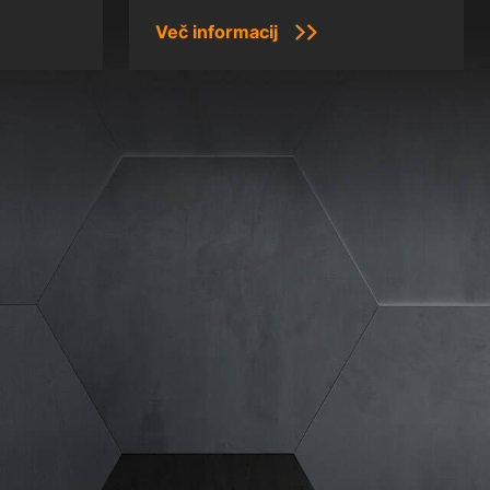
Več informacij