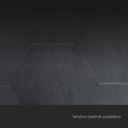
Varstvo osebnih podatkov