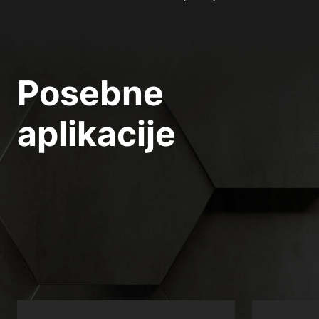
Posebne
aplikacije