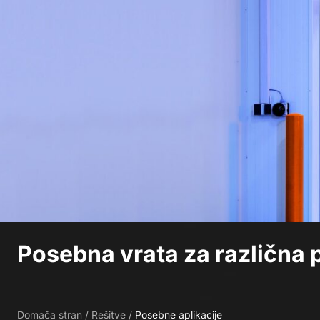
Posebna vrata za različna
Domača stran
/
Rešitve
/
Posebne aplikacije