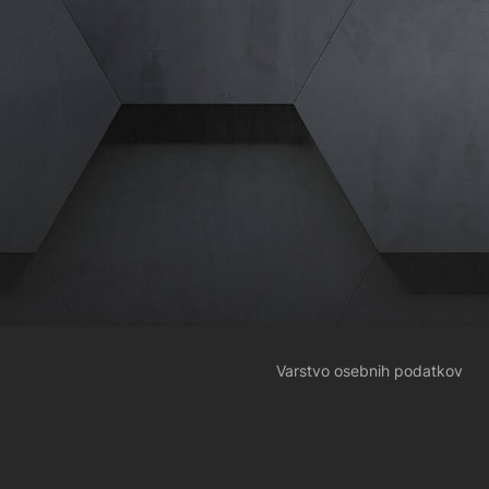
Varstvo osebnih podatkov