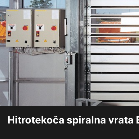
Hitrotekoča spiralna vrat