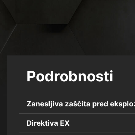
Podrobnosti
Zanesljiva zaščita pred eksplo
Direktiva EX