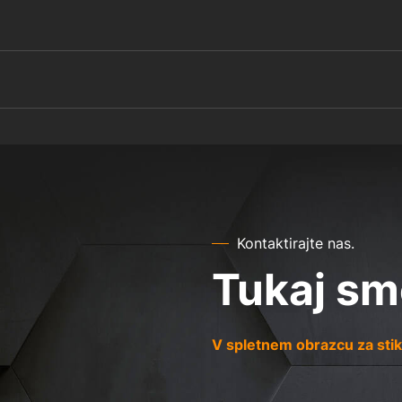
Kontaktirajte nas.
Tukaj sm
V spletnem obrazcu za stik