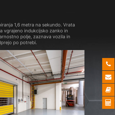
iranja 1,6 metra na sekundo. Vrata
a vgrajeno indukcijsko zanko in
arnostno polje, zaznava vozila in
prejo po potrebi.